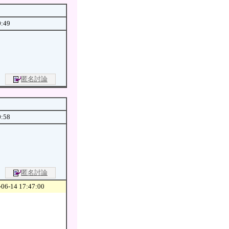
0:49
匿名討論
0:58
匿名討論
06-14 17:47:00