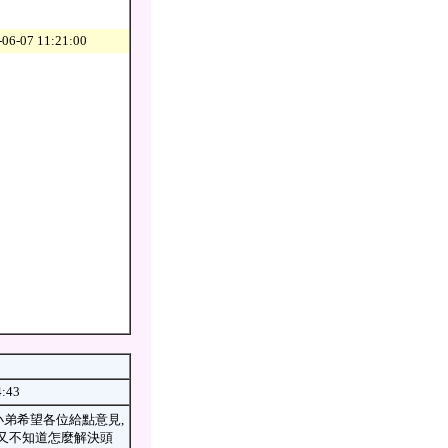
06-07 11:21:00
4:43
,小弟希望各位給點意見,
當又不知道怎麼解決頭