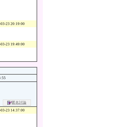
03-23 20:19:00
03-23 19:49:00
6:55
匿名討論
03-23 14:37:00