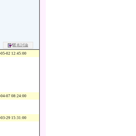
匿名討論
05-02 12:45:00
04-07 08:24:00
03-29 15:31:00