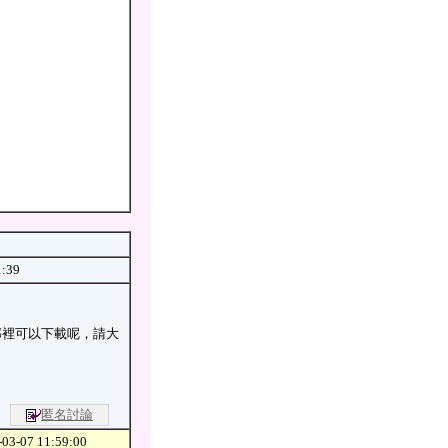
1:39
那裡可以下載呢，請大
匿名討論
03-07 11:59:00