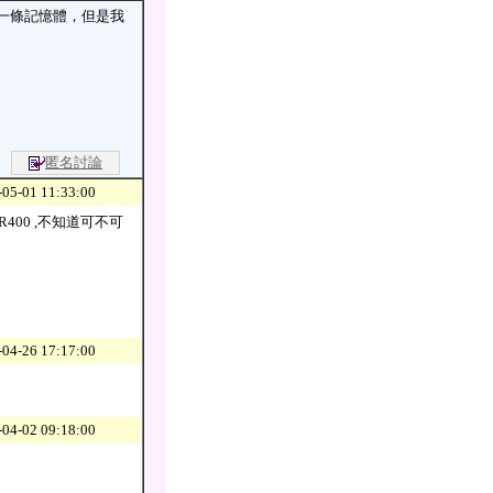
多加一條記憶體，但是我
匿名討論
05-01 11:33:00
R400 ,不知道可不可
04-26 17:17:00
04-02 09:18:00