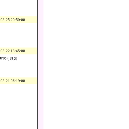
03-25 20:50:00
03-22 13:45:00
是代表它可以裝
03-21 06:19:00