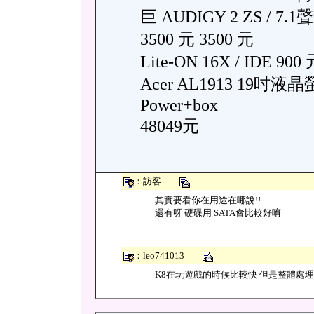
巨 AUDIGY 2 ZS / 7
3500 元 3500 元
Lite-ON 16X / IDE 900
Acer AL1913 19吋液
Power+box
48049元
：訪客
其實要看你在用途在哪說!!
還有呀 硬碟用 SATA會比較好唷
：leo741013
K8在玩遊戲的時候比較快 但是整體處理