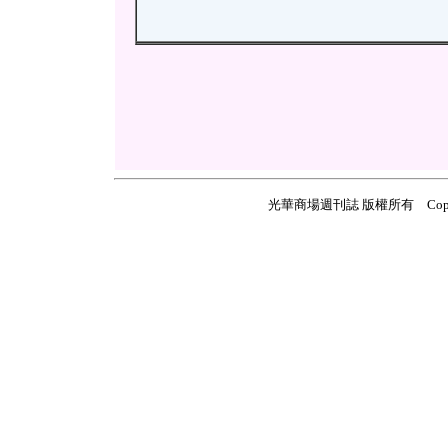
光華商場週刊誌 版權所有 Copyright ©