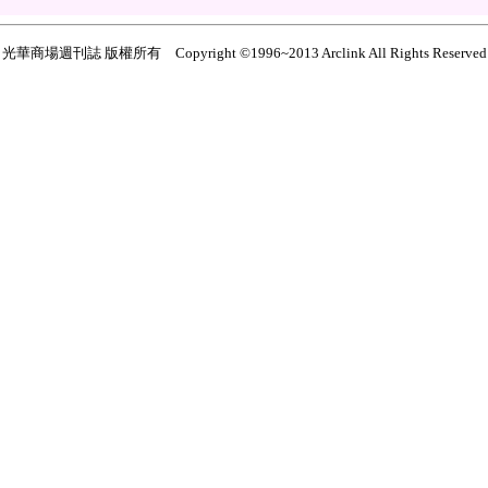
光華商場週刊誌 版權所有 Copyright ©1996~2013 Arclink All Rights Reserved