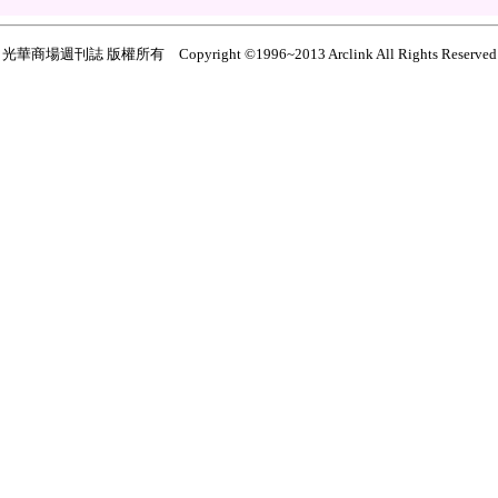
光華商場週刊誌 版權所有 Copyright ©1996~2013 Arclink All Rights Reserved