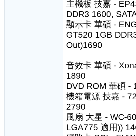
主機板 技嘉 - EP43T
DDR3 1600, SATA,
顯示卡 華碩 - ENGT5
GT520 1GB DDR3 
Out)1690
音效卡 華碩 - Xonar
1890
DVD ROM 華碩 - 1
機箱電源 技嘉 - 72
2790
風扇 大星 - WC-6
LGA775 適用)) 14